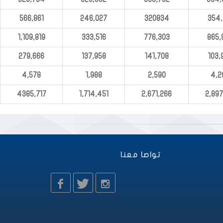
566,861
246,027
320834
354,
1,109,819
333,516
776,303
865,
279,666
137,958
141,708
103,
4,578
1,988
2,590
4,2
4385,717
1,714,451
2,671,266
2,897
تواصا معنا