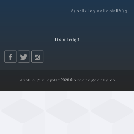
الهيئة العامه للمعلومات المدنية
تواصا معنا
جميع الحقوق محفوظة © 2026 - الإدارة المركزية للإحصاء