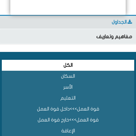
الجداول
مفاهيم وتعاريف
الكل
السكان
الأسر
التعليم
قوة العمل>>>داخل قوة العمل
قوة العمل>>>خارج قوة العمل
الإعاقة