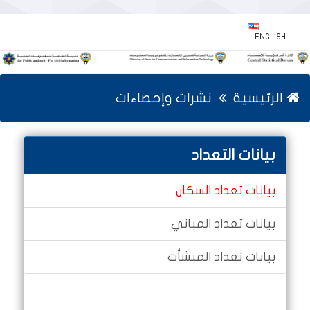
ENGLISH
الرئيسية
نشرات وإحصاءات
بيانات التعداد
بيانات تعداد السكان
بيانات تعداد المباني
بيانات تعداد المنشأت