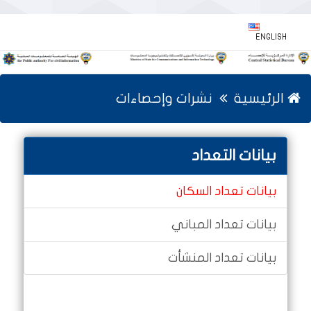
ENGLISH
الرئيسية
نشرات وإحصاءات
بيانات التعداد
بيانات تعداد السكان
بيانات تعداد المباني
بيانات تعداد المنشأت