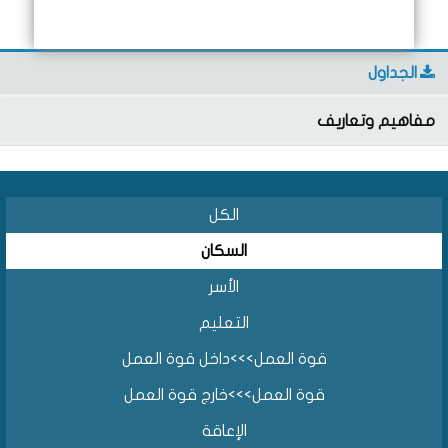
الجداول
مفاهيم وتعاريف
الكل
السكان
الأسر
التعليم
قوة العمل>>>داخل قوة العمل
قوة العمل>>>خارج قوة العمل
الإعاقة