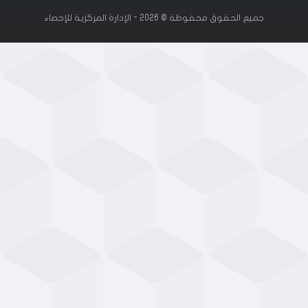
جميع الحقوق محفوظة © 2026 - الإدارة المركزية للإحصاء