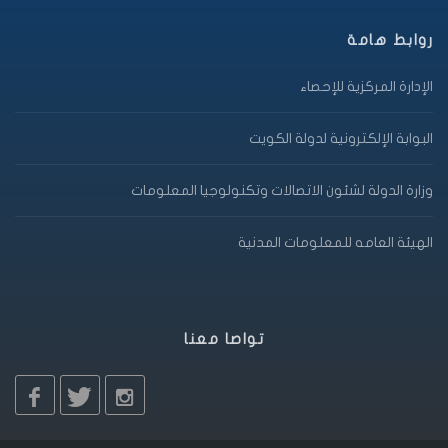
روابط هامة
الإدارة المركزية للإحصاء
البوابة الإلكترونية لدولة الكويت
وزارة الدولة لشئون الاتصالات وتكنولوجيا المعلومات
الهيئة العامه للمعلومات المدنية
تواصا معنا